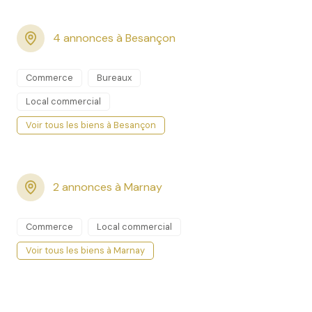
4 annonces à Besançon
Commerce
Bureaux
Local commercial
Voir tous les biens à Besançon
2 annonces à Marnay
Commerce
Local commercial
Voir tous les biens à Marnay