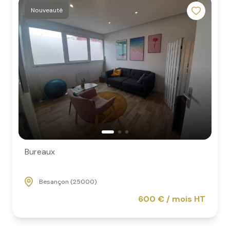
Nouveauté
Bureaux
Besançon (25000)
600 € / mois HT