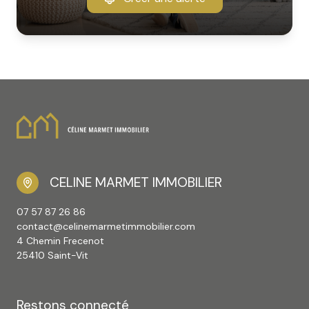
CELINE MARMET IMMOBILIER
07 57 87 26 86
contact@celinemarmetimmobilier.com
4 Chemin Frecenot
25410 Saint-Vit
Restons connecté