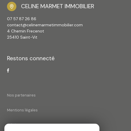
CELINE MARMET IMMOBILIER
07 57 87 26 86
contact@celinemarmetimmobilier.com
4 Chemin Frecenot
25410 Saint-Vit
Restons connecté
Nos partenaires
Mentions légales
Admin