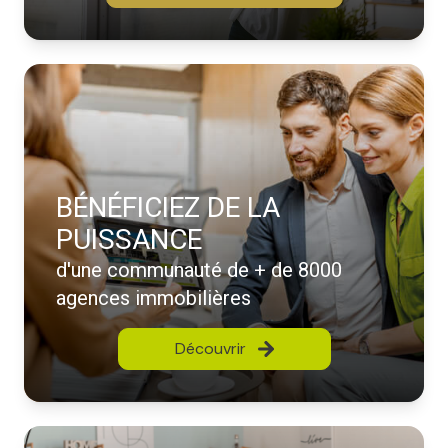
BÉNÉFICIEZ DE LA
PUISSANCE
d'une communauté de + de 8000
agences immobilières
Découvrir