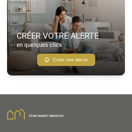
CRÉER VOTRE ALERTE
en quelques clics
Créer une alerte