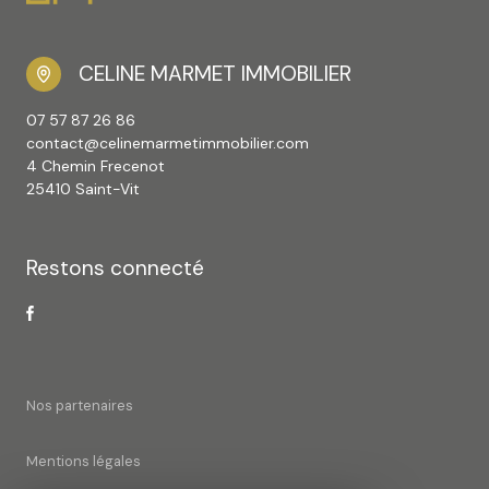
CELINE MARMET IMMOBILIER
07 57 87 26 86
contact@celinemarmetimmobilier.com
4 Chemin Frecenot
25410 Saint-Vit
Restons connecté
Nos partenaires
Mentions légales