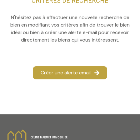
CRITÈRES DE RECHERCHE
N'hésitez pas à effectuer une nouvelle recherche de
bien en modifiant vos critères afin de trouver le bien
idéal ou bien à créer une alerte e-mail pour recevoir
directement les biens qui vous intéressent.
Créer une alerte email