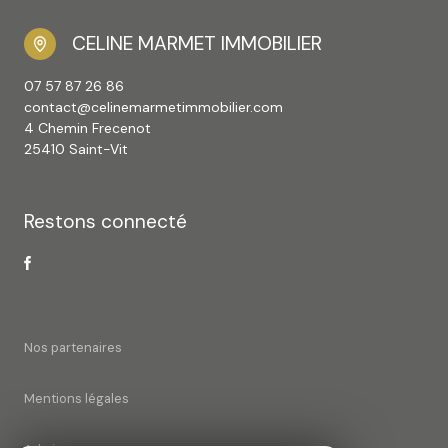
CELINE MARMET IMMOBILIER
07 57 87 26 86
contact@celinemarmetimmobilier.com
4 Chemin Frecenot
25410 Saint-Vit
Restons connecté
Nos partenaires
Mentions légales