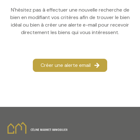
N'hésitez pas à effectuer une nouvelle recherche de
bien en modifiant vos critères afin de trouver le bien
idéal ou bien à créer une alerte e-mail pour recevoir
directement les biens qui vous intéressent.
Créer une alerte email