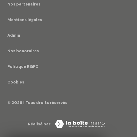
Nos partenaires
Mentions légales
Admin
Nos honoraires
Politique RGPD
Cookies
© 2026 | Tous droits réservés
Réalisé par