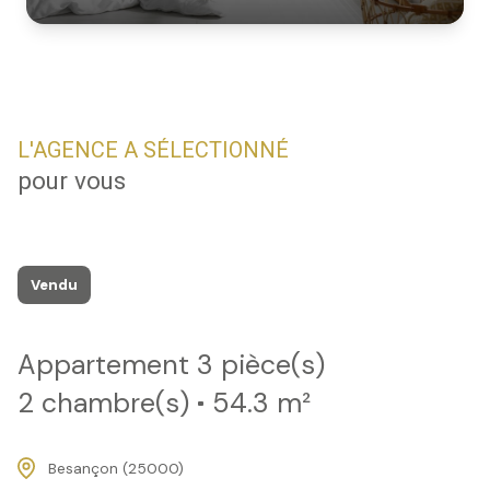
L'AGENCE A SÉLECTIONNÉ
pour vous
Vendu
Appartement 3 pièce(s)
2 chambre(s)
54.3 m²
Besançon (25000)