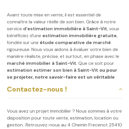
Avant toute mise en vente, il est essentiel de
connaître la valeur réelle de son bien. Grâce à notre
service
d’estimation immobilière à Saint-Vit
, vous
bénéficiez d’une
estimation immobilière gratuite
,
fondée sur une
étude comparative de marché
rigoureuse. Nous vous aidons à évaluer votre bien de
manière réaliste, précise, et surtout, en phase avec le
marché immobilier à Saint-Vit
. Que ce soit pour
estimation estimer son bien à Saint-Vit
ou pour
se projeter, notre savoir-faire est un véritable
atout.
Contactez-nous !
Vous avez un projet immobilier ? Nous sommes à votre
disposition pour toute vente, estimation, location ou
gestion. .Retrouvez-nous au 4 Chemin Frecenot 25410