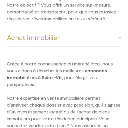
Notre objectif ? Vous offrir un service sur-mesure,
personnalisé et transparent, pour que vous puissiez
réaliser vos rêves immobiliers en toute sérénité.
Achat immobilier
Grâce à notre connaissance du marché local, nous
vous aidons à dénicher les meilleures
annonces
immobilières à Saint-Vit
, pour élargir vos
perspectives.
Notre expertise en vente immobilière permet
d’analyser chaque dossier avec précision, qu’il s’agisse
d’un investissement locatif ou de l’achat de biens
immobiliers pour votre résidence principale. Vous
souhaitez vendre votre bien ? Nous assurons un