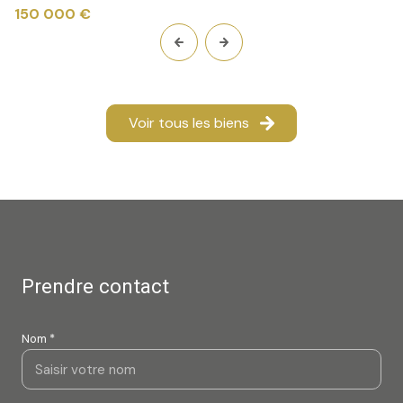
150 000 €
Voir tous les biens
Prendre contact
Nom *