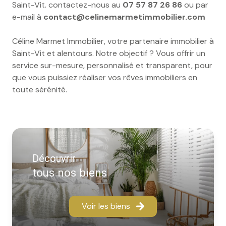
Saint-Vit. contactez-nous au
07 57 87 26 86
ou par
e-mail à
contact@celinemarmetimmobilier.com
Céline Marmet Immobilier, votre partenaire immobilier à
Saint-Vit et alentours. Notre objectif ? Vous offrir un
service sur-mesure, personnalisé et transparent, pour
que vous puissiez réaliser vos rêves immobiliers en
toute sérénité.
Découvrir
tous nos biens
Voir les biens