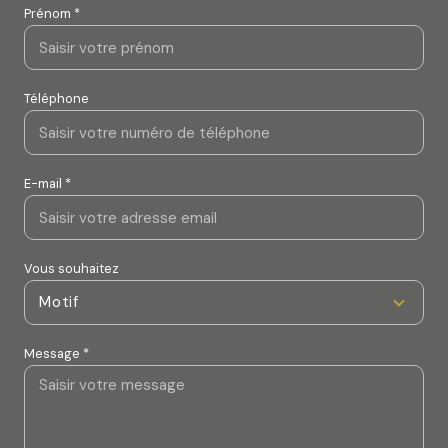
Prénom *
Téléphone
E-mail *
Vous souhaitez
Motif
Message *