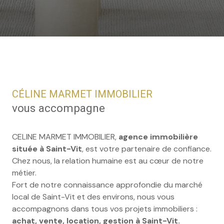
CÉLINE MARMET IMMOBILIER
vous accompagne
CELINE MARMET IMMOBILIER,
agence immobilière
située à Saint-Vit
, est votre partenaire de confiance.
Chez nous, la relation humaine est au cœur de notre
métier.
Fort de notre connaissance approfondie du marché
local de Saint-Vit et des environs, nous vous
accompagnons dans tous vos projets immobiliers :
achat, vente, location, gestion à Saint-Vit.