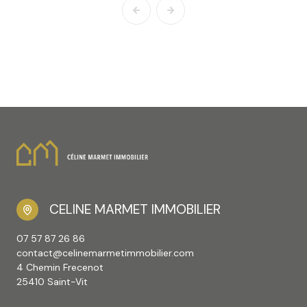
CELINE MARMET IMMOBILIER
07 57 87 26 86
contact@celinemarmetimmobilier.com
4 Chemin Frecenot
25410 Saint-Vit