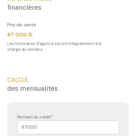
financières
Prix de vente
67 000 €
Les honoraires d'agence seront intégralement à la
charge du vendeur
CALCUL
des mensualités
Montant du crédit*